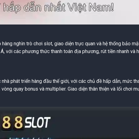
p hàng nghìn trò chơi slot, giao diện trực quan và hệ thống bảo mậ
, với các phương thức thanh toán địa phương, rút tiền nhanh và h
 nhà phát triển hàng đầu thế giới, với các chủ đề hấp dẫn, mức th
 vòng quay bonus và multiplier. Giao diện thân thiện và lối chơi 