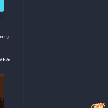
 mừng,
ổ biến