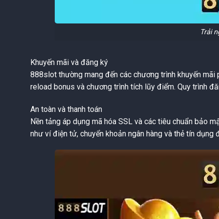
Trải n
Khuyến mãi và đăng ký
888slot thường mang đến các chương trình khuyến mãi 
reload bonus và chương trình tích lũy điểm. Quy trình đ
An toàn và thanh toán
Nền tảng áp dụng mã hóa SSL và các tiêu chuẩn bảo mật
như ví điện tử, chuyển khoản ngân hàng và thẻ tín dụng đ