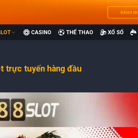
ĐĂNG N
SLOT
CASINO
THỂ THAO
XỔ SỐ
ot trực tuyến hàng đầu