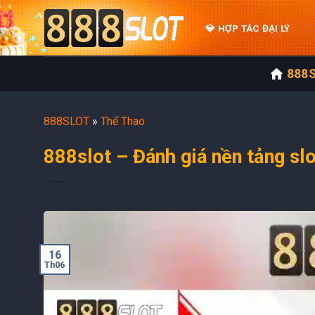
Skip
to
💎 HỢP TÁC ĐẠI LÝ
content
888
888SLOT
»
Thể Thao
888slot – Đánh giá nền tảng sl
16
Th06