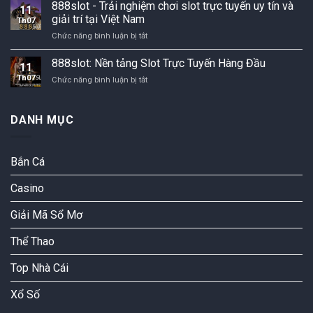
nghiệm
vời
888slot - Trải nghiệm chơi slot trực tuyến uy tín và
11
casino
giải trí tại Việt Nam
Th07
slot
888slot
Chức năng bình luận bị tắt
trực
-
tuyến
Trải
888slot: Nền tảng Slot Trực Tuyến Hàng Đầu
hàng
11
nghiệm
đầu
Th07
888slot:
Chức năng bình luận bị tắt
chơi
Nền
slot
tảng
trực
Slot
DANH MỤC
tuyến
Trực
uy
Tuyến
tín
Hàng
và
Bắn Cá
Đầu
giải
trí
Casino
tại
Việt
Giải Mã Sổ Mơ
Nam
Thể Thao
Top Nhà Cái
Xổ Số