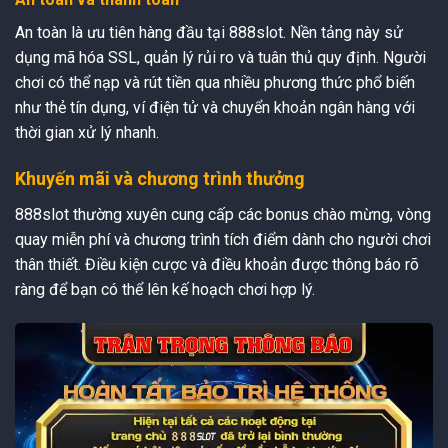
An toàn là ưu tiên hàng đầu tại 888slot. Nền tảng này sử
dụng mã hóa SSL, quản lý rủi ro và tuân thủ quy định. Người
chơi có thể nạp và rút tiền qua nhiều phương thức phổ biến
như thẻ tín dụng, ví điện tử và chuyển khoản ngân hàng với
thời gian xử lý nhanh.
Khuyến mãi và chương trình thưởng
888slot thường xuyên cung cấp các bonus chào mừng, vòng
quay miễn phí và chương trình tích điểm dành cho người chơi
thân thiết. Điều kiện cược và điều khoản được thông báo rõ
ràng để bạn có thể lên kế hoạch chơi hợp lý.