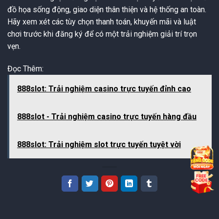
đồ họa sống động, giao diện thân thiện và hệ thống an toàn.
Hãy xem xét các tùy chọn thanh toán, khuyến mãi và luật
chơi trước khi đăng ký để có một trải nghiệm giải trí trọn
vẹn.
Đọc Thêm:
888slot: Trải nghiệm casino trực tuyến đỉnh cao
888slot - Trải nghiệm casino trực tuyến hàng đầu
888slot: Trải nghiệm slot trực tuyến tuyệt vời