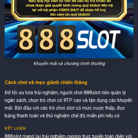
Khuyến mãi và chương trình thưởng
Cách chơi và mẹo giành chiến thắng
Để tối ưu hóa trải nghiệm, người chơi 888slot nên quản lý
ngân sách, chọn trò chơi có RTP cao và tận dụng các khuyến
mãi. Bắt đầu với các trò chơi slot có mức cược thấp, đọc
bảng thanh toán và thử nghiệm chế độ miễn phí nếu có.
KẾT LUẬN
888slot mang lại trải nghiệm casino trực tuyến toàn diện với