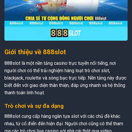
Giới thiệu về 888slot
888slot là một nền tảng casino trực tuyến nổi tiếng, nơi
người chơi có thể trải nghiệm hàng loạt trò chơi slot,
blackjack, roulette và sòng bạc trực tiếp. Nền tảng này được
biết đến với giao diện thân thiện, đáp ứng nhanh và hệ thống
thanh toán linh hoạt.
Trò chơi và sự đa dạng
888slot cung cấp hàng ngàn tựa slot với các chủ đề khác
nhau, từ cổ điển đến hiện đại. Người chơi cũng có thể tham
gia các trò chơi live casino với nhà cái thật qua video