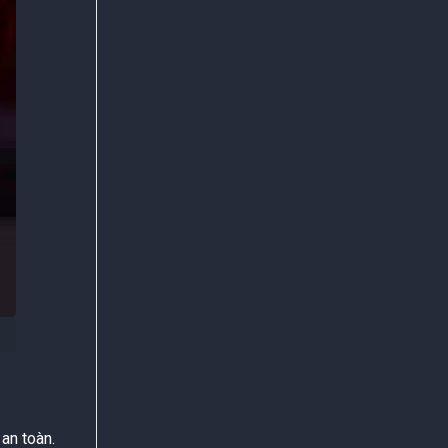
an toàn.