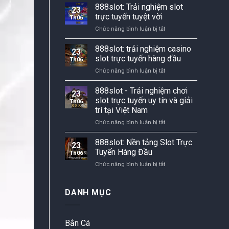
Trải
888slot: Trải nghiệm slot
cao
23
nghiệm
trực tuyến tuyệt vời
Th06
casino
888slot:
Chức năng bình luận bị tắt
trực
Trải
tuyến
nghiệm
888slot: trải nghiệm casino
hàng
23
slot
đầu
slot trực tuyến hàng đầu
Th06
trực
888slot:
Chức năng bình luận bị tắt
tuyến
trải
tuyệt
nghiệm
888slot - Trải nghiệm chơi
vời
23
casino
slot trực tuyến uy tín và giải
Th06
slot
trí tại Việt Nam
trực
888slot
Chức năng bình luận bị tắt
tuyến
-
hàng
Trải
đầu
888slot: Nền tảng Slot Trực
23
nghiệm
Tuyến Hàng Đầu
Th06
chơi
888slot:
Chức năng bình luận bị tắt
slot
Nền
trực
tảng
tuyến
Slot
DANH MỤC
uy
Trực
tín
Tuyến
và
Hàng
giải
Bắn Cá
Đầu
trí