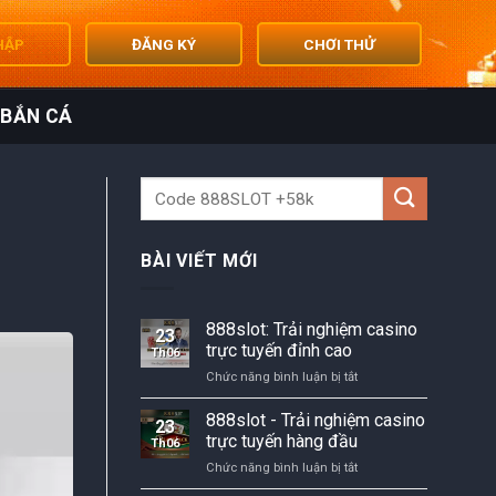
HẬP
ĐĂNG KÝ
CHƠI THỬ
BẮN CÁ
BÀI VIẾT MỚI
888slot: Trải nghiệm casino
23
trực tuyến đỉnh cao
Th06
888slot:
Chức năng bình luận bị tắt
Trải
nghiệm
888slot - Trải nghiệm casino
23
casino
trực tuyến hàng đầu
Th06
trực
888slot
Chức năng bình luận bị tắt
tuyến
-
đỉnh