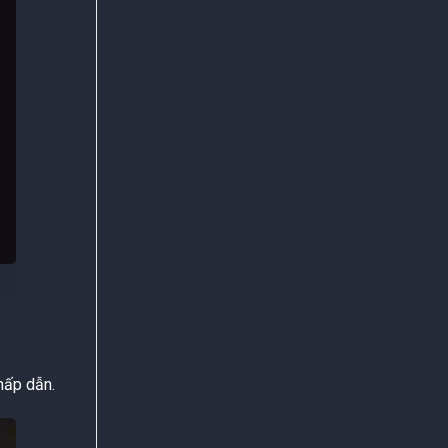
hấp dẫn.