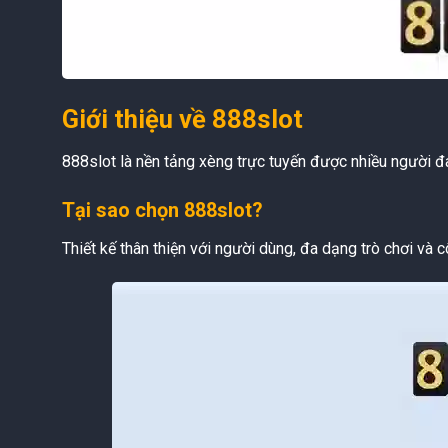
Giới thiệu về 888slot
888slot là nền tảng xèng trực tuyến được nhiều người đ
Tại sao chọn 888slot?
Thiết kế thân thiện với người dùng, đa dạng trò chơi và 