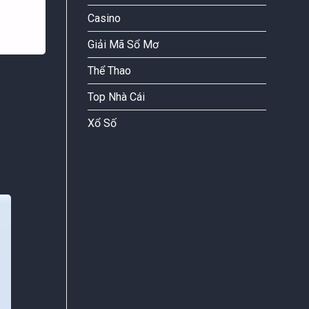
tại
Casino
Việt
Nam
Giải Mã Sổ Mơ
Thể Thao
Top Nhà Cái
Xổ Số