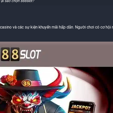
Tại sao chọn 888slot?
 casino và các sự kiện khuyến mãi hấp dẫn. Người chơi có cơ hội