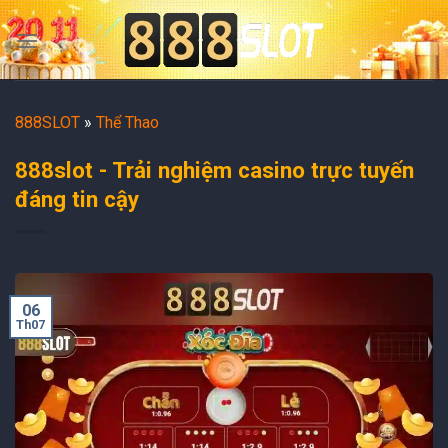
Skip
to
content
888SLOT
»
Thể Thao
888slot - Trải nghiệm casino trực tuyến
đáng tin cậy
06
Th07