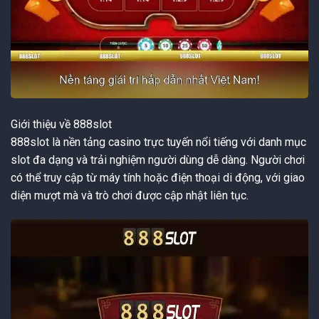
Giới thiệu về 888slot
888slot là nền tảng casino trực tuyến nổi tiếng với danh mục
slot đa dạng và trải nghiệm người dùng dễ dàng. Người chơi
có thể truy cập từ máy tính hoặc điện thoại di động, với giao
diện mượt mà và trò chơi được cập nhật liên tục.