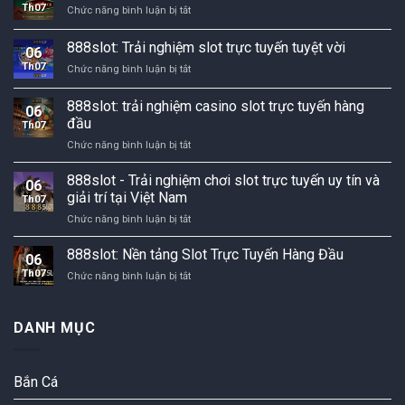
Th07
888slot
Chức năng bình luận bị tắt
trực
-
tuyến
Trải
đỉnh
888slot: Trải nghiệm slot trực tuyến tuyệt vời
06
nghiệm
cao
Th07
888slot:
Chức năng bình luận bị tắt
casino
Trải
trực
nghiệm
tuyến
888slot: trải nghiệm casino slot trực tuyến hàng
06
slot
hàng
đầu
Th07
trực
đầu
888slot:
Chức năng bình luận bị tắt
tuyến
trải
tuyệt
nghiệm
vời
888slot - Trải nghiệm chơi slot trực tuyến uy tín và
06
casino
giải trí tại Việt Nam
Th07
slot
888slot
Chức năng bình luận bị tắt
trực
-
tuyến
Trải
888slot: Nền tảng Slot Trực Tuyến Hàng Đầu
hàng
06
nghiệm
đầu
Th07
888slot:
Chức năng bình luận bị tắt
chơi
Nền
slot
tảng
trực
Slot
DANH MỤC
tuyến
Trực
uy
Tuyến
tín
Hàng
và
Bắn Cá
Đầu
giải
trí