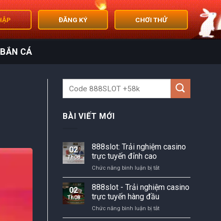
HẬP
ĐĂNG KÝ
CHƠI THỬ
BẮN CÁ
BÀI VIẾT MỚI
888slot: Trải nghiệm casino
02
trực tuyến đỉnh cao
Th08
888slot:
Chức năng bình luận bị tắt
Trải
nghiệm
888slot - Trải nghiệm casino
02
casino
trực tuyến hàng đầu
Th08
trực
888slot
Chức năng bình luận bị tắt
tuyến
-
đỉnh