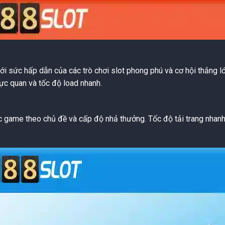
 với sức hấp dẫn của các trò chơi slot phong phú và cơ hội thắng l
trực quan và tốc độ load nhanh.
ọc game theo chủ đề và cấp độ nhả thưởng. Tốc độ tải trang nhanh 