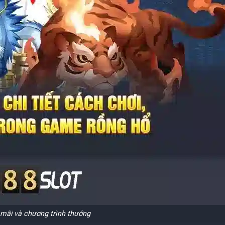
mãi và chương trình thưởng