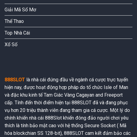
Giải Mã Sổ Mơ
Thể Thao
Top Nhà Cái
Xổ Số
888SLOT
là nhà cái đứng đầu về ngành cá cược trực tuyến
hiện nay, được hoạt động hợp pháp do tổ chức Isle of Man
và đặc khu kinh tế Tam Giác Vàng Cagayan and Freeport
cấp. Tính đến thời điểm hiện tại 888SLOT đã và đang phục
vụ hơn 20 triệu thành viên đang tham gia cá cược. Một lý do
chính khiến nhà cái 888Slot khiến đông đảo người chơi yêu
thích là tính bảo mật cao với hệ thống Secure Socket ( Mã
hóa blockchian SS 128-bit), 888SLOT cam kết đảm bảo các