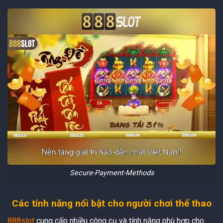
Secure-Payment-Methods
Các tính năng nổi bật cho người chơi thể thao
888slot
cung cấp nhiều công cụ và tính năng phù hợp cho