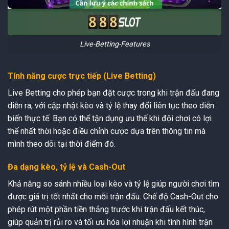
Live-Betting-Features
Tính năng cược trực tiếp (Live Betting)
Live Betting cho phép bạn đặt cược trong khi trận đấu đang
diễn ra, với cập nhật kèo và tỷ lệ thay đổi liên tục theo diễn
biến thực tế. Bạn có thể tận dụng ưu thế khi đội chơi có lợi
thế nhất thời hoặc điều chỉnh cược dựa trên thông tin mà
mình theo dõi tại thời điểm đó.
Đa dạng kèo, tỷ lệ và Cash-Out
Khả năng so sánh nhiều loại kèo và tỷ lệ giúp người chơi tìm
được giá trị tốt nhất cho mỗi trận đấu. Chế độ Cash-Out cho
phép rút một phần tiền thắng trước khi trận đấu kết thúc,
giúp quản trị rủi ro và tối ưu hóa lợi nhuận khi tình hình trận