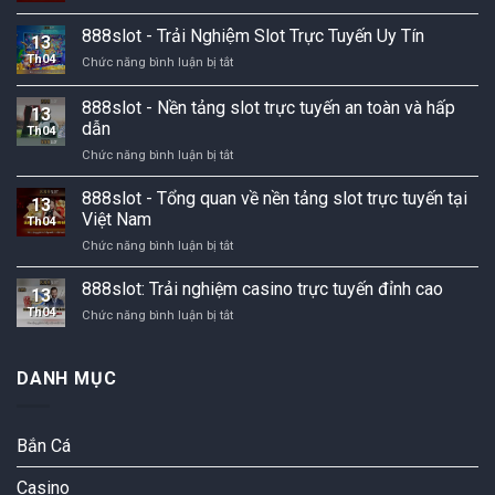
Nền
tuyến
tảng
888slot - Trải Nghiệm Slot Trực Tuyến Uy Tín
hàng
13
slot
đầu
Th04
888slot
Chức năng bình luận bị tắt
trực
dành
-
tuyến
cho
Trải
đáng
888slot - Nền tảng slot trực tuyến an toàn và hấp
người
13
Nghiệm
tin
dẫn
chơi
Th04
Slot
cậy
Việt
888slot
Chức năng bình luận bị tắt
Trực
-
Tuyến
Nền
Uy
888slot - Tổng quan về nền tảng slot trực tuyến tại
13
tảng
Tín
Việt Nam
Th04
slot
888slot
Chức năng bình luận bị tắt
trực
-
tuyến
Tổng
888slot: Trải nghiệm casino trực tuyến đỉnh cao
an
13
quan
toàn
Th04
888slot:
Chức năng bình luận bị tắt
về
và
Trải
nền
hấp
nghiệm
tảng
dẫn
casino
DANH MỤC
slot
trực
trực
tuyến
tuyến
đỉnh
tại
Bắn Cá
cao
Việt
Nam
Casino