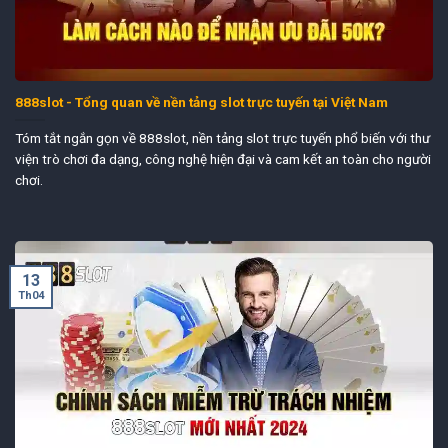
888slot - Tổng quan về nền tảng slot trực tuyến tại Việt Nam
Tóm tắt ngắn gọn về 888slot, nền tảng slot trực tuyến phổ biến với thư
viện trò chơi đa dạng, công nghệ hiện đại và cam kết an toàn cho người
chơi.
13
Th04