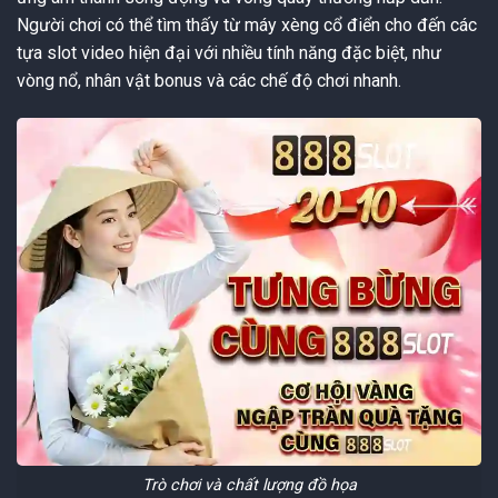
Người chơi có thể tìm thấy từ máy xèng cổ điển cho đến các
tựa slot video hiện đại với nhiều tính năng đặc biệt, như
vòng nổ, nhân vật bonus và các chế độ chơi nhanh.
Trò chơi và chất lượng đồ họa