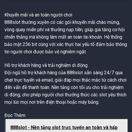
Khuyến mãi và an toàn người chơi
888slot thường xuyên có các gói khuyến mãi chào mừng,
vòng quay miễn phí và thưởng nạp tiền, giúp gia tăng cơ hội
chiến thắng mà không làm mất an toàn tài khoản. Hệ thống
bảo mật 256 bit cùng với xác thực hai yếu tố đảm bảo thông
tin người chơi được bảo vệ nghiêm ngặt.
Hỗ trợ khách hàng và trải nghiệm di động
Đội ngũ hỗ trợ khách hàng của 888slot sẵn sàng 24/7 qua
chat trực tuyến và email, giải đáp mọi thắc mắc từ cách chơi
đến vấn đề thanh toán. Nền tảng còn tối ưu cho trải nghiệm
di động, cho phép người chơi thưởng thức các slot yêu thích
mọi lúc mọi nơi trên điện thoại hoặc máy bảng.
Đọc Thêm:
888slot - Nền tảng slot trực tuyến an toàn và hấp