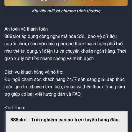
Khuyến mãi và chương trình thưởng
An toàn và thanh toán
888slot áp dụng công nghệ mã hóa SSL, bảo vệ dữ liệu
người chơi, cùng với nhiều phương thức thanh toán phổ biến
như thẻ tín dụng, ví điện tử và chuyển khoản ngân hàng. Thời
gian xử lý rút tiền nhanh chóng và minh bạch.
Dịch vụ khách hàng và hỗ trợ
Đội ngũ chăm sóc khách hàng 24/7 sẵn sàng giải đáp thắc
mắc qua trò chuyện trực tiếp, email và điện thoại. Trung tâm
trợ giúp có bài viết hướng dẫn và FAQ.
Đọc Thêm:
888slot - Trải nghiệm casino trực tuyến hàng đầu