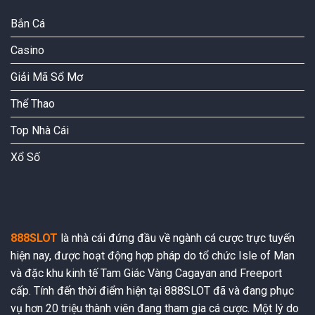
giá
tại
Việt
Bắn Cá
Nam
Casino
Giải Mã Sổ Mơ
Thể Thao
Top Nhà Cái
Xổ Số
888SLOT
là nhà cái đứng đầu về ngành cá cược trực tuyến
hiện nay, được hoạt động hợp pháp do tổ chức Isle of Man
và đặc khu kinh tế Tam Giác Vàng Cagayan and Freeport
cấp. Tính đến thời điểm hiện tại 888SLOT đã và đang phục
vụ hơn 20 triệu thành viên đang tham gia cá cược. Một lý do