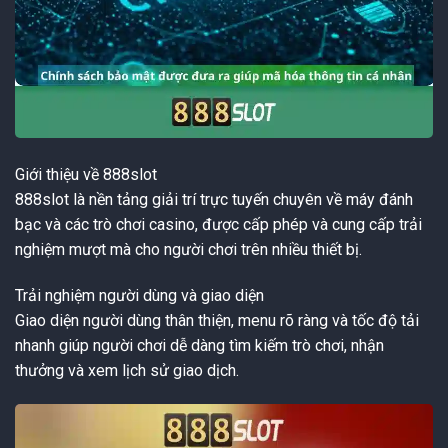
Giới thiệu về 888slot
888slot là nền tảng giải trí trực tuyến chuyên về máy đánh
bạc và các trò chơi casino, được cấp phép và cung cấp trải
nghiệm mượt mà cho người chơi trên nhiều thiết bị.
Trải nghiệm người dùng và giao diện
Giao diện người dùng thân thiện, menu rõ ràng và tốc độ tải
nhanh giúp người chơi dễ dàng tìm kiếm trò chơi, nhận
thưởng và xem lịch sử giao dịch.