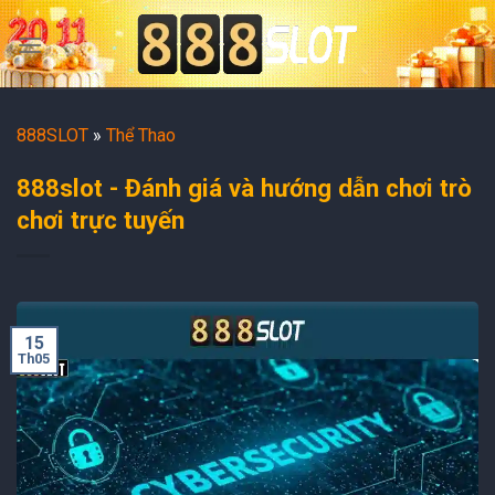
Skip
to
content
888SLOT
»
Thể Thao
888slot - Đánh giá và hướng dẫn chơi trò
chơi trực tuyến
15
Th05