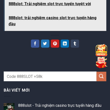
888slot: Trải nghiệm slot trực tuyến tuyệt vời
888slot: trải nghiệm casino slot trực tuyến hàng
đầu
BÀI VIẾT MỚI
888slot - Trải nghiệm casino trực tuyến hàng đầu
15