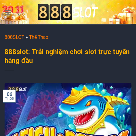
Skip
to
content
888SLOT
»
Thể Thao
888slot: Trải nghiệm chơi slot trực tuyến
hàng đầu
06
Th05