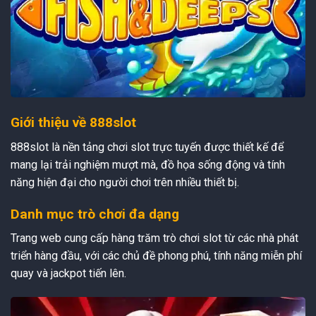
Giới thiệu về 888slot
888slot là nền tảng chơi slot trực tuyến được thiết kế để
mang lại trải nghiệm mượt mà, đồ họa sống động và tính
năng hiện đại cho người chơi trên nhiều thiết bị.
Danh mục trò chơi đa dạng
Trang web cung cấp hàng trăm trò chơi slot từ các nhà phát
triển hàng đầu, với các chủ đề phong phú, tính năng miễn phí
quay và jackpot tiến lên.